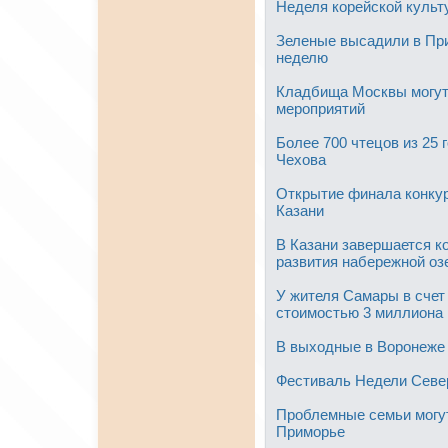
Неделя корейской культ
Зеленые высадили в При
неделю
Кладбища Москвы могут
мероприятий
Более 700 чтецов из 25 
Чехова
Открытие финала конкур
Казани
В Казани завершается к
развития набережной оз
У жителя Самары в счет
стоимостью 3 миллиона
В выходные в Воронеже 
Фестиваль Недели Север
Проблемные семьи могу
Приморье