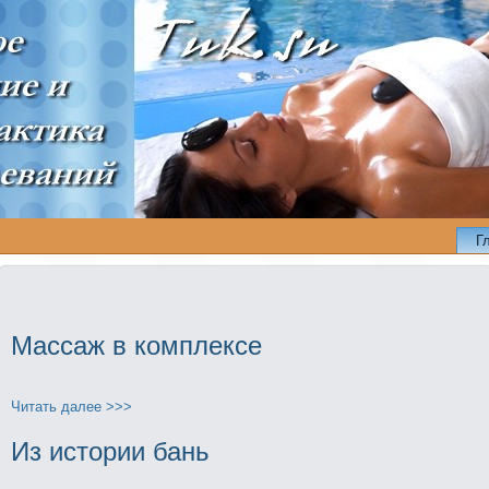
Г
Массаж в комплексе
Читать далее >>>
Из истории бань