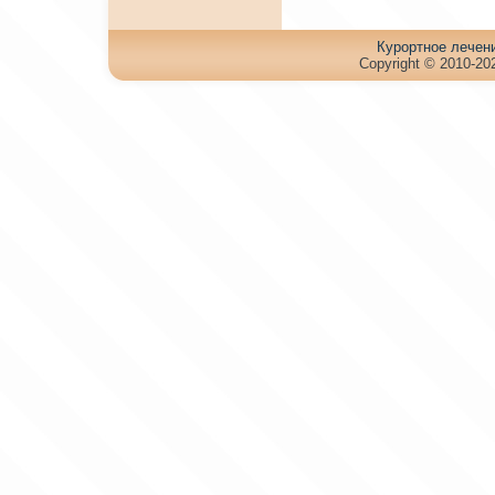
Куpортное лечен
Copyright © 2010-202