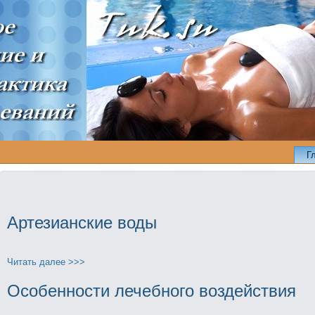
Г
Артезианские воды
Читать далее >>>
Особенности лечебного воздействия