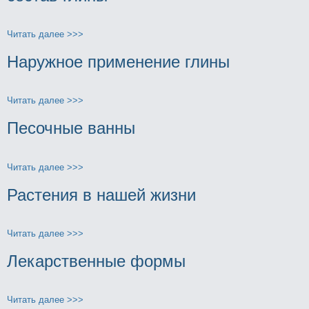
Читать далее >>>
Наружное применeние глины
Читать далее >>>
Песочные ванны
Читать далее >>>
Растения в нaшей жизни
Читать далее >>>
Лекарственные формы
Читать далее >>>