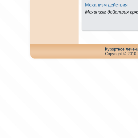
Механизм действия
Механизм действия гряз
Куpортное лечен
Copyright © 2010-