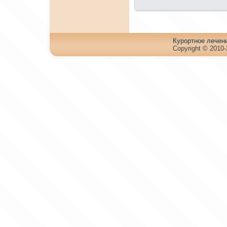
Куpортное лечен
Copyright © 2010-