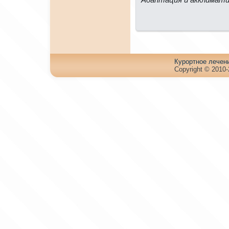
Куpортное лечен
Copyright © 2010-