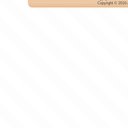
Copyright © 2010-